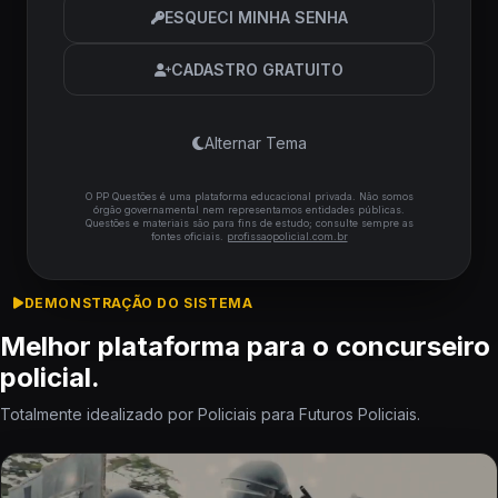
ESQUECI MINHA SENHA
CADASTRO GRATUITO
Alternar Tema
O PP Questões é uma plataforma educacional privada. Não somos
órgão governamental nem representamos entidades públicas.
Questões e materiais são para fins de estudo; consulte sempre as
fontes oficiais.
profissaopolicial.com.br
DEMONSTRAÇÃO DO SISTEMA
Melhor plataforma para o concurseiro
policial.
Totalmente idealizado por Policiais para Futuros Policiais.