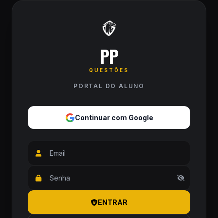
PP
QUESTÕES
PORTAL DO ALUNO
Continuar com Google
ENTRAR