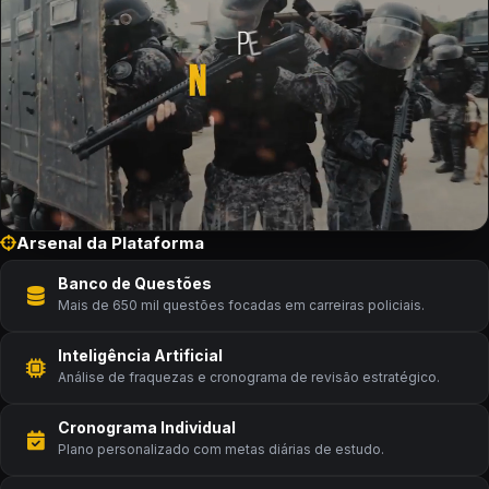
Arsenal da Plataforma
Banco de Questões
Mais de 650 mil questões focadas em carreiras policiais.
Inteligência Artificial
Análise de fraquezas e cronograma de revisão estratégico.
Cronograma Individual
Plano personalizado com metas diárias de estudo.